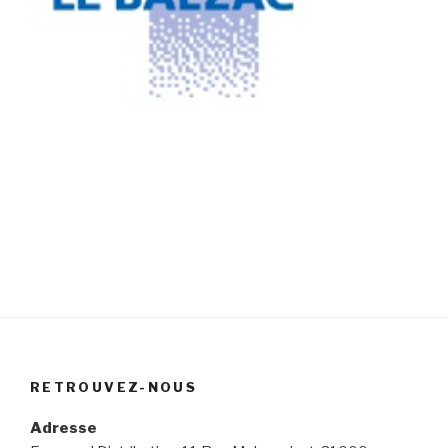
RETROUVEZ-NOUS
Adresse