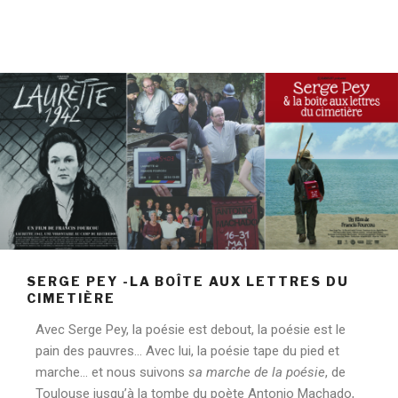
SERGE PEY -LA BOÎTE AUX LETTRES DU
CIMETIÈRE
Avec Serge Pey, la poésie est debout, la poésie est le
pain des pauvres… Avec lui, la poésie tape du pied et
marche… et nous suivons
sa marche de la poésie
, de
Toulouse jusqu’à la tombe du poète Antonio Machado,