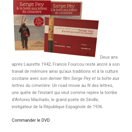
Deux ans
après Laurette 1942, Francis Fourcou reste ancré à son
travail de mémoire ainsi qu’aux traditions et à la culture
occitane avec son dernier film
Serge Pey et la boîte aux
lettres du cimetière
. Un road movie au fil des lettres,
une quête de l’instant qui veut comme repère la tombe
d’Antonio Machado, le grand poète de Séville,
instigateur de la République Espagnole de 1936.
Commander le DVD