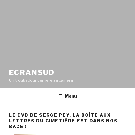
ECRANSUD
Un troubadour derrière sa caméra
Menu
LE DVD DE SERGE PEY, LA BOÎTE AUX
LETTRES DU CIMETIÈRE EST DANS NOS
BACS !